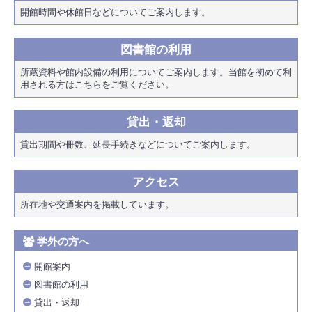
開館時間や休館日などについてご案内します。
図書館の利用
所蔵資料や館内設備の利用についてご案内します。当館を初めて利
用される方はこちらをご覧ください。
貸出・返却
貸出期間や冊数、延長手続きなどについてご案内します。
アクセス
所在地や交通案内を掲載しています。
学外の方へ
開館案内
図書館の利用
貸出・返却