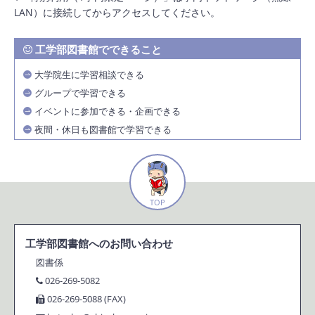
LAN）に接続してからアクセスしてください。
工学部図書館でできること
大学院生に学習相談できる
グループで学習できる
イベントに参加できる・企画できる
夜間・休日も図書館で学習できる
TOP
工学部図書館へのお問い合わせ
図書係
026-269-5082
026-269-5088 (FAX)