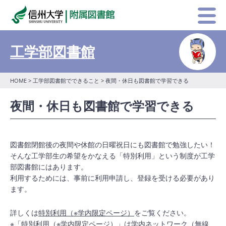
工学部図書館
HOME
>
工学部図書館でできること
> 夜間・休日も図書館で学習できる
夜間・休日も図書館で学習できる
図書館閉館後の夜間や休館の日曜祝日にも図書館で勉強したい！
そんな工学部生の希望をかなえる「特別利用」という制度が工学
部図書館にはあります。
利用するためには、事前に利用申請し、登録を受ける必要があり
ます。
詳しくは
特別利用（※学内限定ページ）
をご覧ください。
※「特別利用（※学内限定ページ）」は学内ネットワーク（無線