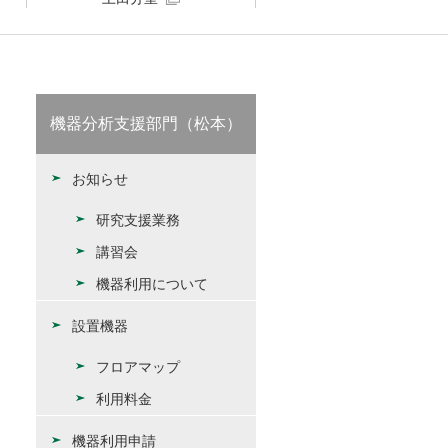
機器分析支援部門（松本）
お知らせ
研究支援業務
講習会
機器利用について
設置機器
フロアマップ
利用料金
機器利用申請