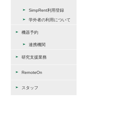
SimpRent利用登録
学外者の利用について
機器予約
連携機関
研究支援業務
RemoteOn
スタッフ