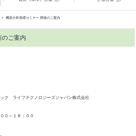
機器分析基礎セミナー 開催のご案内
催のご案内
ック ライフテクノロジーズジャパン株式会社
:００～１８：００