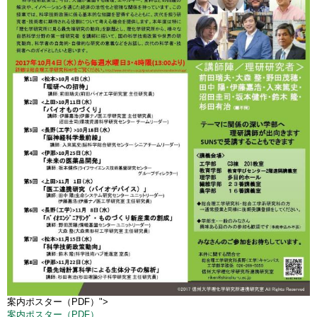
案内ポスター（PDF）">
案内ポスター（PDF）