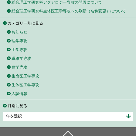
総合理工学研究科アクアロジー専攻の開設について
総合理工学研究科生体医工学専攻への刷新（名称変更）について
カテゴリー別に見る
お知らせ
理学専攻
工学専攻
繊維学専攻
農学専攻
生命医工学専攻
生体医工学専攻
入試情報
月別に見る