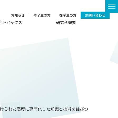
English
交通アクセス
お知らせ
修了生の方
在学生の方
お問い合わせ
究トピックス
研究科概要
けられた高度に専門化した知識と技術を結びつ