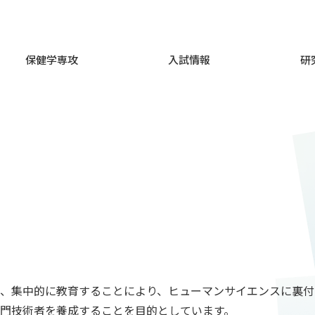
保健学専攻
入試情報
研
、集中的に教育することにより、ヒューマンサイエンスに裏付
門技術者を養成することを目的としています。