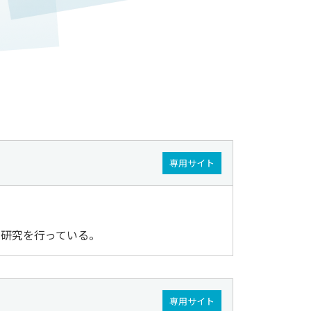
専用サイト
る研究を行っている。
専用サイト