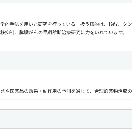
物学的手法を用いた研究を行っている。扱う標的は、核酸、タン
転移抑制、膵臓がんの早期診断治療研究に力をいれています。
開発や医薬品の効果・副作用の予測を通じて、合理的薬物治療の