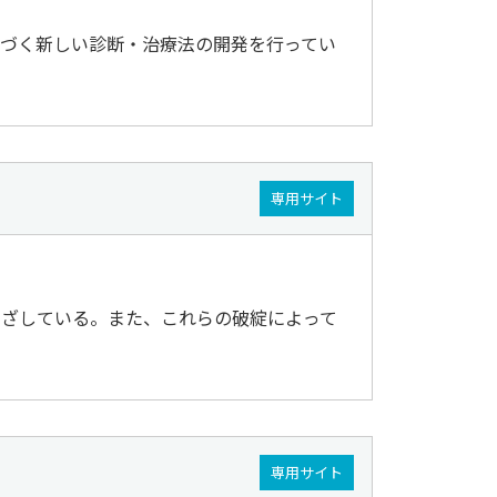
づく新しい診断・治療法の開発を行ってい
専用サイト
めざしている。また、これらの破綻によって
専用サイト