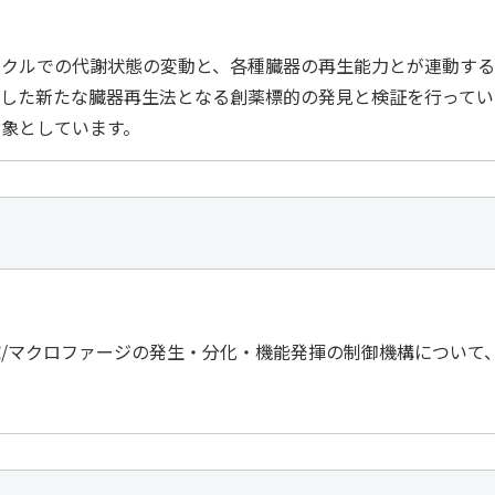
イクルでの代謝状態の変動と、各種臓器の再生能力とが連動する
した新たな臓器再生法となる創薬標的の発見と検証を行ってい
象としています。
/マクロファージの発生・分化・機能発揮の制御機構について