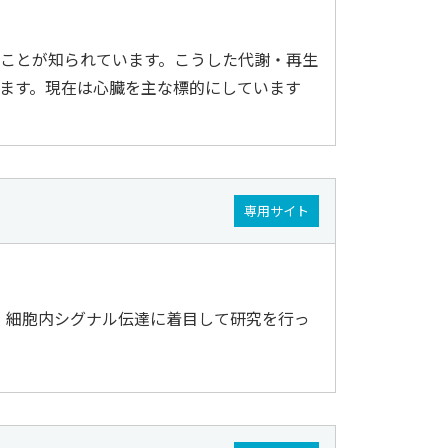
ことが知られています。こうした代謝・再生
ます。現在は心臓を主な標的にしています
専用サイト
、細胞内シグナル伝達に着目して研究を行っ