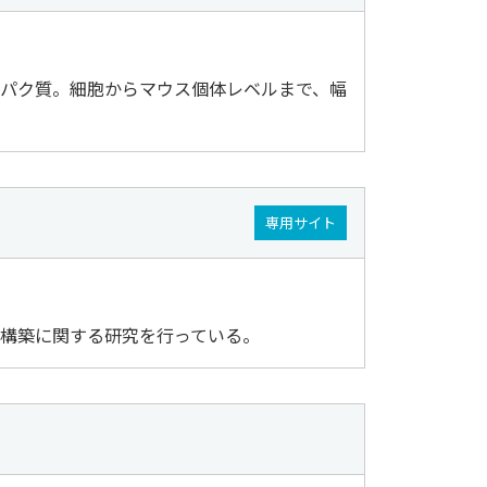
パク質。細胞からマウス個体レベルまで、幅
専用サイト
構築に関する研究を行っている。