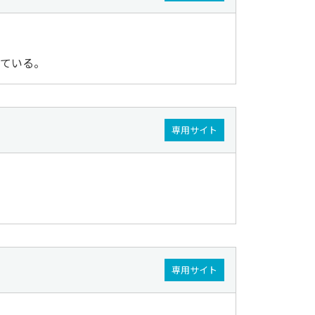
っている。
専用サイト
専用サイト