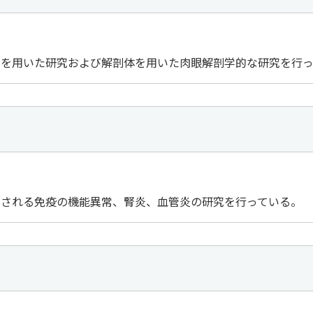
法を用いた研究および解剖体を用いた肉眼解剖学的な研究を行
こされる免疫の機能異常、腎炎、血管炎の研究を行っている。