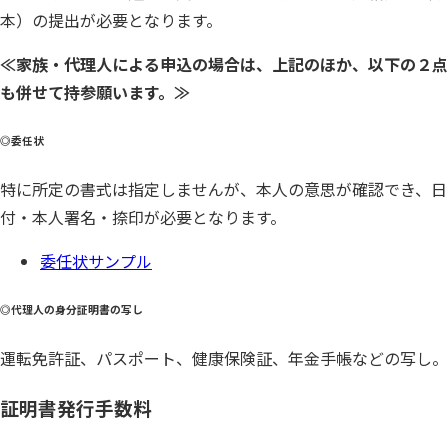
本）の提出が必要となります。
≪家族・代理人による申込の場合は、上記のほか、以下の２点
も併せて持参願います。≫
◎委任状
特に所定の書式は指定しませんが、本人の意思が確認でき、日
付・本人署名・捺印が必要となります。
委任状サンプル
◎代理人の身分証明書の写し
運転免許証、パスポート、健康保険証、年金手帳などの写し。
証明書発行手数料