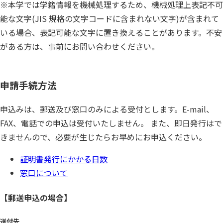
※本学では学籍情報を機械処理するため、機械処理上表記不可
能な文字(JIS 規格の文字コードに含まれない文字)が含まれて
いる場合、表記可能な文字に置き換えることがあります。不安
がある方は、事前にお問い合わせください。
申請手続方法
申込みは、郵送及び窓口のみによる受付とします。E-mail、
FAX、電話での申込は受付いたしません。 また、即日発行はで
きませんので、必要が生じたらお早めにお申込ください。
証明書発行にかかる日数
窓口について
【郵送申込の場合】
送付先