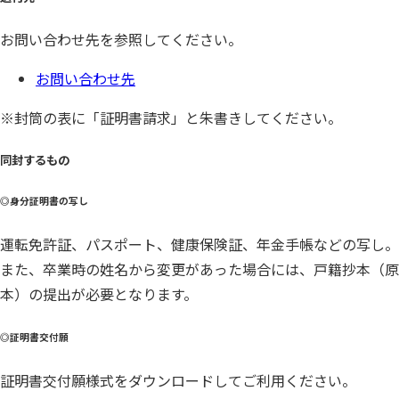
お問い合わせ先を参照してください。
お問い合わせ先
※封筒の表に「証明書請求」と朱書きしてください。
同封するもの
◎身分証明書の写し
運転免許証、パスポート、健康保険証、年金手帳などの写し。
また、卒業時の姓名から変更があった場合には、戸籍抄本（原
本）の提出が必要となります。
◎証明書交付願
証明書交付願様式をダウンロードしてご利用ください。