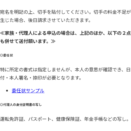
宛名を明記の上、切手を貼付してください。切手の料金不足が
生じた場合、後日請求させていただきます。
≪家族・代理人による申込の場合は、上記のほか、以下の２点
も併せて送付願います。≫
◎委任状
特に所定の書式は指定しませんが、本人の意思が確認でき、日
付・本人署名・捺印が必要となります。
委任状サンプル
◎代理人の身分証明書の写し
運転免許証、パスポート、健康保険証、年金手帳などの写し。