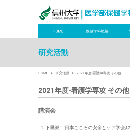
HOME
保健学科概要
研究活動
HOME
研究活動
2021年度-看護学専攻 その他
2021年度-看護学専攻 その他
講演会
下里誠二:日本こころの安全とケア学会,