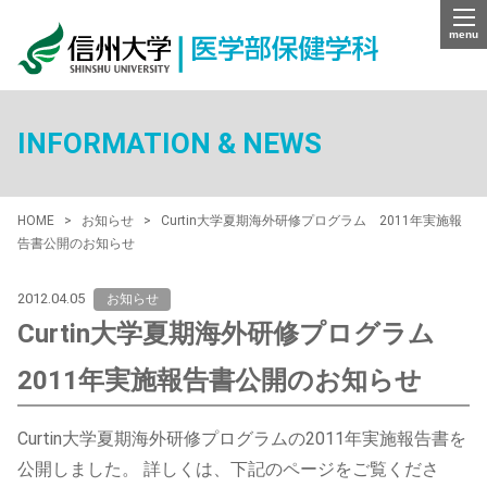
menu
INFORMATION & NEWS
HOME
お知らせ
Curtin大学夏期海外研修プログラム 2011年実施報
告書公開のお知らせ
2012.04.05
お知らせ
Curtin大学夏期海外研修プログラム
2011年実施報告書公開のお知らせ
Curtin大学夏期海外研修プログラムの2011年実施報告書を
公開しました。 詳しくは、下記のページをご覧くださ