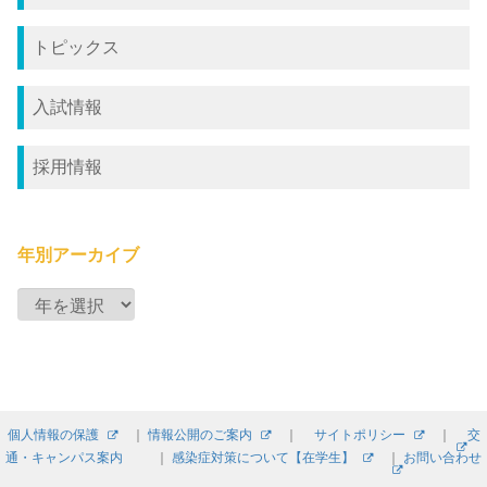
トピックス
入試情報
採用情報
年別アーカイブ
個人情報の保護
｜
情報公開のご案内
｜
サイトポリシー
｜
交
通・キャンパス案内
｜
感染症対策について【在学生】
｜
お問い合わせ