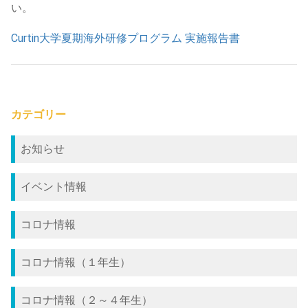
い。
Curtin大学夏期海外研修プログラム 実施報告書
カテゴリー
お知らせ
イベント情報
コロナ情報
コロナ情報（１年生）
コロナ情報（２～４年生）