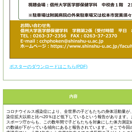
ポスターのダウンロードはこちら(PDF)
内容
コロナウイルス感染症により、全世界の子どもたちの身体活動量が
染症拡大以前と比べ20％ほど低下しているという報告があります。
スポーツ庁からも、この数年間で子どもたちを対象にした体力測定
の数値が下がっている傾向にあると報告されています。そこで今回