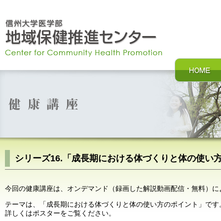
シリーズ16.「成長期における体づくりと体の使い
今回の健康講座は、オンデマンド（録画した解説動画配信・無料）に
テーマは、「成長期における体づくりと体の使い方のポイント」です
詳しくはポスターをご覧ください。