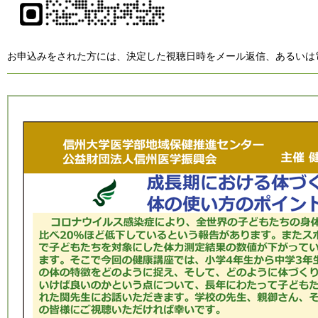
お申込みをされた方には、決定した視聴日時をメール返信、あるいは