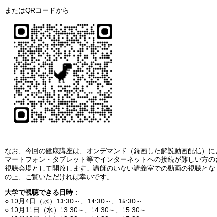
またはQRコードから
なお、今回の健康講座は、オンデマンド（録画した解説動画配信）に
マートフォン・タブレット等でインターネットへの接続が難しい方の
視聴会場として開放します。講師のいない講義室での動画の視聴とな
の上、ご覧いただければ幸いです。
大学で視聴できる日時
：
○ 10月4日（水）13:30～、14:30～、15:30～
○ 10月11日（水）13:30～、14:30～、15:30～