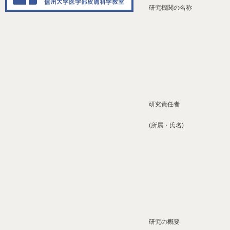
研究機関の名称
研究責任者
(所属・氏名)
研究の概要