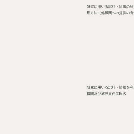
研究に用いる試料・情報の項
用方法（他機関への提供の有
研究に用いる試料・情報を利
機関及び施設責任者氏名