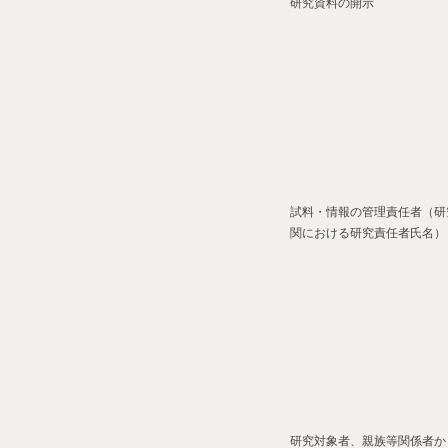
研究資料の開示
試料・情報の管理責任者（研
関における研究責任者氏名）
研究対象者、親族等関係者か