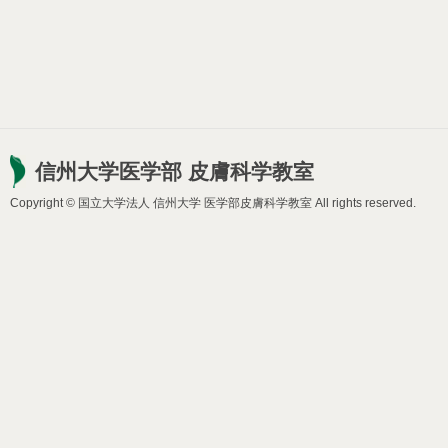
信州大学医学部 皮膚科学教室
Copyright © 国立大学法人 信州大学 医学部皮膚科学教室 All rights reserved.