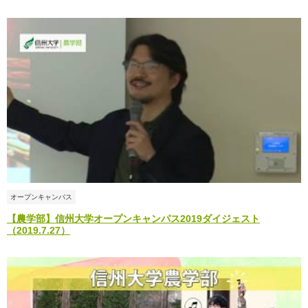
オープンキャンパス
【農学部】信州大学オープンキャンパス2019ダイジェスト
（2019.7.27）