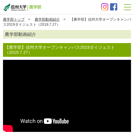
信州大学 農学部
農学部トップ
>
農学部動画紹介
> 【農学部】信州大学オープンキャンパ
ス2019ダイジェスト（2019.7.27）
農学部動画紹介
【農学部】信州大学オープンキャンパス2019ダイジェスト
（2019.7.27）