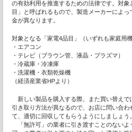
の有効利用を推進するための法律です。対象と
目」と呼ばれるもので、製造メーカーによっ
金が異なります。
対象となる「家電4品目」（いずれも家庭用
・エアコン
・テレビ（ブラウン管、液晶・プラズマ）
・冷蔵庫・冷凍庫
・洗濯機・衣類乾燥機
（経済産業省HPより）
新しい製品を購入する際、また買い替えで
引き取り方法が異なるので、お店に問い合わ
て、適切に回収してもらうようにしましょう
「無許可」の業者に引き渡すことのないよ