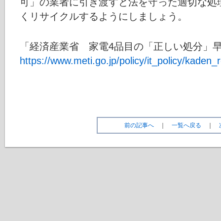
可」の業者に引き渡すと法を守った適切な処
くリサイクルするようにしましょう。
「経済産業省 家電4品目の「正しい処分」
https://www.meti.go.jp/policy/it_policy/kaden_
前の記事へ
｜
一覧へ戻る
｜