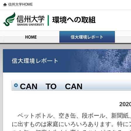
信州大学HOME
信州大学 環境への取組
HOME
信大環境レポート
活動の概
CAN TO CAN
20
ペットボトル、空き缶、段ボール、新聞紙
に出すものは家庭にいろいろあります。特に