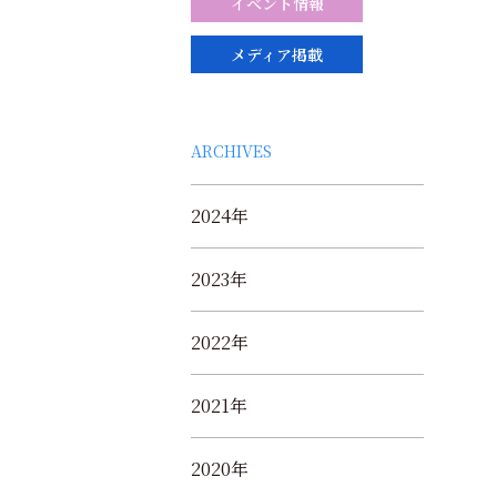
イベント情報
メディア掲載
ARCHIVES
2024年
2023年
2022年
2021年
2020年