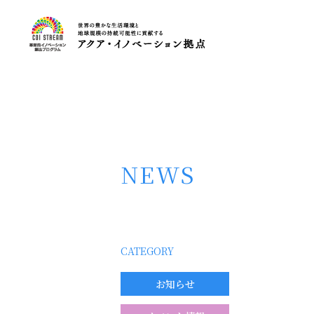
NEWS
CATEGORY
お知らせ