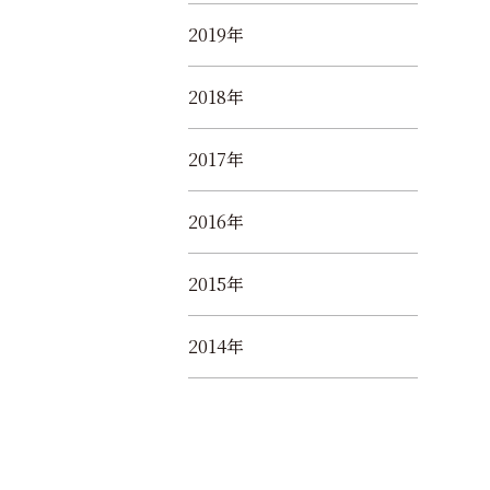
2019年
2018年
2017年
2016年
2015年
2014年