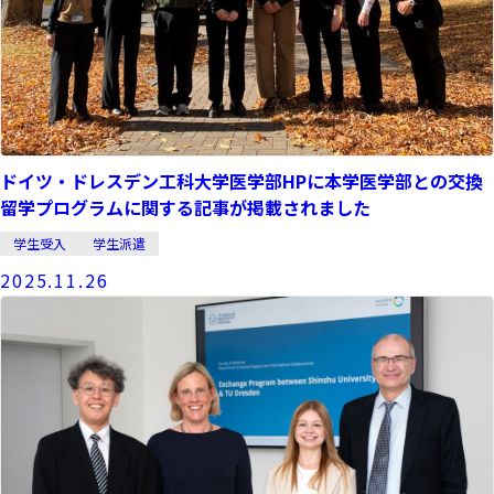
ドイツ・ドレスデン工科大学医学部HPに本学医学部との交換
留学プログラムに関する記事が掲載されました
学生受入
学生派遣
2025.11.26