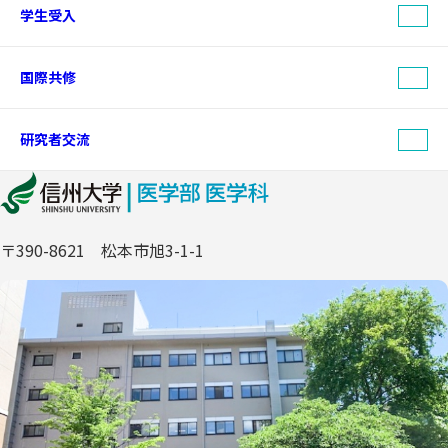
学生受入
国際共修
研究者交流
〒390-8621 松本市旭3-1-1