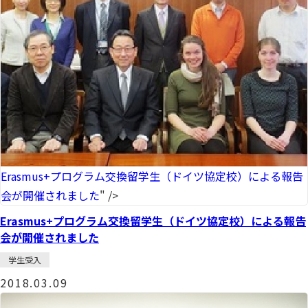
Erasmus+プログラム交換留学生（ドイツ協定校）による報告
会が開催されました
" />
Erasmus+プログラム交換留学生（ドイツ協定校）による報告
会が開催されました
学生受入
2018.03.09