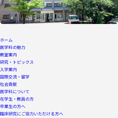
ホーム
医学科の魅力
教室案内
研究・トピックス
入学案内
国際交流・留学
社会貢献
医学科について
在学生・教員の方
卒業生の方へ
臨床研究にご協力いただける方へ