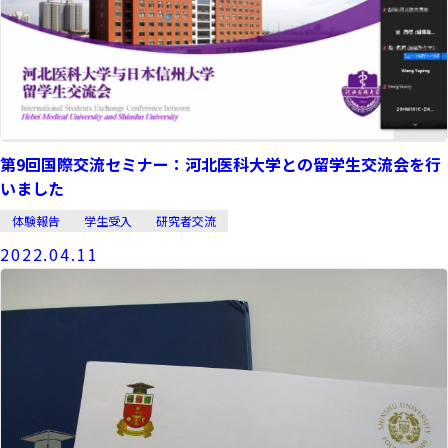
第9回国際交流セミナー：河北医科大学との留学生交流会を行
いました
体験報告
学生受入
研究者交流
2022.04.11