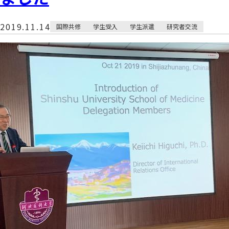
2019.11.14
国際共修
学生受入
学生派遣
研究者交流