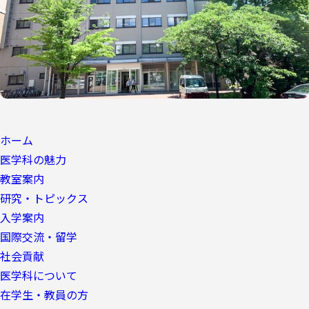
ホーム
医学科の魅力
教室案内
研究・トピックス
入学案内
国際交流・留学
社会貢献
医学科について
在学生・教員の方