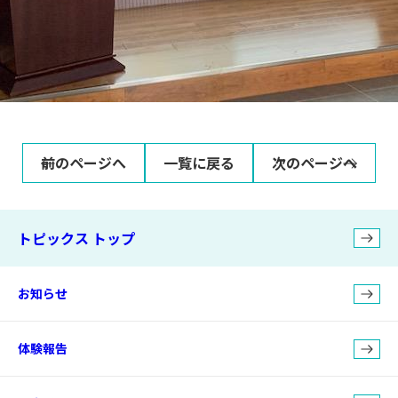
前のページへ
一覧に戻る
次のページへ
トピックス トップ
お知らせ
体験報告