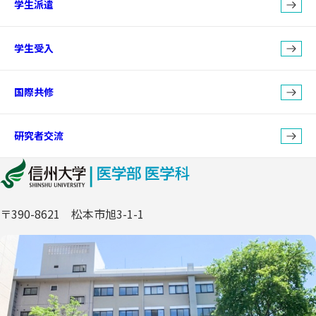
学生派遣
学生受入
国際共修
研究者交流
〒390-8621 松本市旭3-1-1