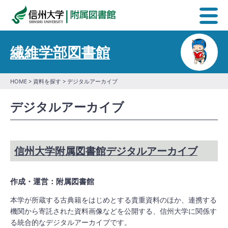
繊維学部図書館
HOME
>
資料を探す
> デジタルアーカイブ
デジタルアーカイブ
信州大学附属図書館デジタルアーカイブ
作成・運営：附属図書館
本学が所蔵する古典籍をはじめとする貴重資料のほか、連携する
機関から寄託された資料画像などを公開する、信州大学に関係す
る統合的なデジタルアーカイブです。