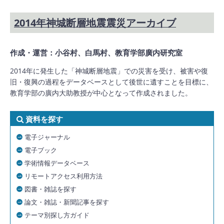
2014年神城断層地震震災アーカイブ
作成・運営：小谷村、白馬村、教育学部廣内研究室
2014年に発生した「神城断層地震」での災害を受け、被害や復
旧・復興の過程をデータベースとして後世に遺すことを目標に、
教育学部の廣内大助教授が中心となって作成されました。
資料を探す
電子ジャーナル
電子ブック
学術情報データベース
リモートアクセス利用方法
図書・雑誌を探す
論文・雑誌・新聞記事を探す
テーマ別探し方ガイド