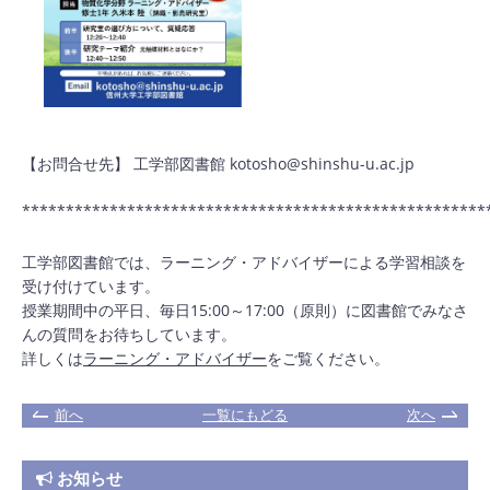
【お問合せ先】 工学部図書館 kotosho@shinshu-u.ac.jp
*****************************************************
工学部図書館では、ラーニング・アドバイザーによる学習相談を
受け付けています。
授業期間中の平日、毎日15:00～17:00（原則）に図書館でみなさ
んの質問をお待ちしています。
詳しくは
ラーニング・アドバイザー
をご覧ください。
前へ
一覧にもどる
次へ
お知らせ