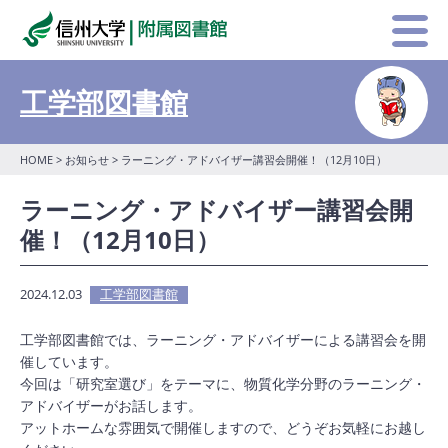
工学部図書館
HOME
>
お知らせ
> ラーニング・アドバイザー講習会開催！（12月10日）
ラーニング・アドバイザー講習会開
催！（12月10日）
2024.12.03
工学部図書館
工学部図書館では、ラーニング・アドバイザーによる講習会を開
催しています。
今回は「研究室選び」をテーマに、物質化学分野のラーニング・
アドバイザーがお話します。
アットホームな雰囲気で開催しますので、どうぞお気軽にお越し