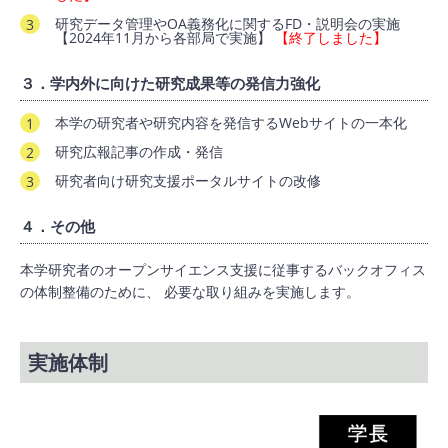
研究データ管理やOA義務化に関するFD・説明会の実施
【2024年11月から各部局で実施】
【終了しました】
３．学内外に向けた研究成果等の発信力強化
本学の研究者や研究内容を発信するWebサイトの一本化
研究広報記事の作成・発信
研究者向け研究支援ポータルサイトの改修
４．その他
本学研究者のオープンサイエンス支援に従事するバックオフィス
の体制整備のために、 必要な取り組みを実施します。
実施体制