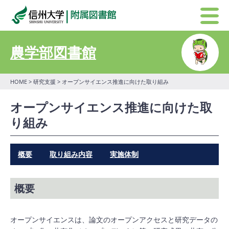
農学部図書館
HOME
>
研究支援
> オープンサイエンス推進に向けた取り組み
オープンサイエンス推進に向けた取
り組み
概要
取り組み内容
実施体制
概要
オープンサイエンスは、論文のオープンアクセスと研究データの