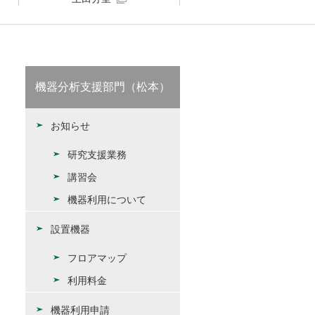
機器分析支援部門（松本）
お知らせ
研究支援業務
講習会
機器利用について
設置機器
フロアマップ
利用料金
機器利用申請