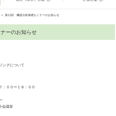
第12回 機器分析基礎セミナーのお知らせ
ミナーのお知らせ
ジングについて
７：００〜１８：００
ー
会議室