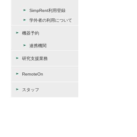
SimpRent利用登録
学外者の利用について
機器予約
連携機関
研究支援業務
RemoteOn
スタッフ