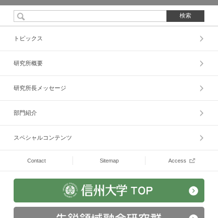
トピックス
研究所概要
研究所長メッセージ
部門紹介
スペシャルコンテンツ
Contact
Sitemap
Access