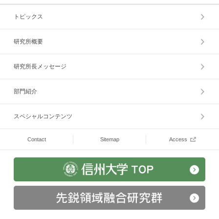
トピックス
研究所概要
研究所長メッセージ
部門紹介
スペシャルコンテンツ
Contact
Sitemap
Access