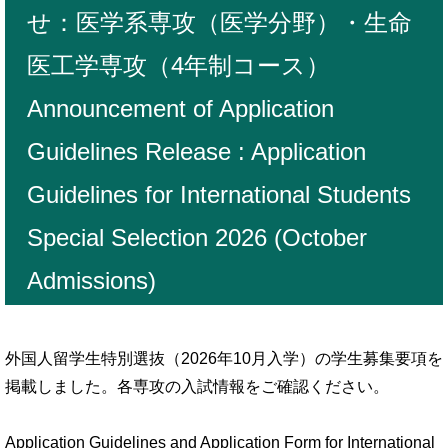
せ：医学系専攻（医学分野）・生命
医工学専攻（4年制コース）
Announcement of Application
Guidelines Release : Application
Guidelines for International Students
Special Selection 2026 (October
Admissions)
外国人留学生特別選抜（2026年10月入学）の学生募集要項を
掲載しました。各専攻の入試情報をご確認ください。
Application Guidelines and Application Form for International