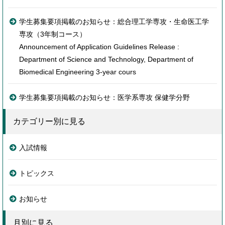
学生募集要項掲載のお知らせ：総合理工学専攻・生命医工学
専攻（3年制コース）
Announcement of Application Guidelines Release :
Department of Science and Technology, Department of
Biomedical Engineering 3-year cours
学生募集要項掲載のお知らせ：医学系専攻 保健学分野
カテゴリー別に見る
入試情報
トピックス
お知らせ
月別に見る