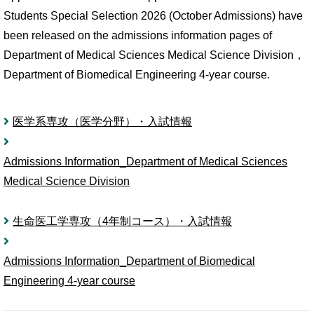
Students Special Selection 2026 (October Admissions) have
been released on the admissions information pages of
Department of Medical Sciences Medical Science Division，
Department of Biomedical Engineering 4-year course.
医学系専攻（医学分野）・入試情報
Admissions Information_Department of Medical Sciences
Medical Science Division
生命医工学専攻（4年制コース）・入試情報
Admissions Information_Department of Biomedical
Engineering 4-year course