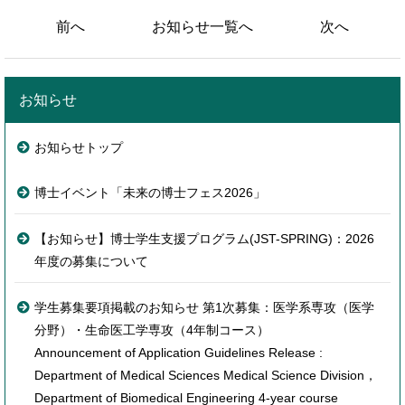
前へ
お知らせ一覧へ
次へ
お知らせ
お知らせトップ
博士イベント「未来の博士フェス2026」
【お知らせ】博士学生支援プログラム(JST-SPRING)：2026
年度の募集について
学生募集要項掲載のお知らせ 第1次募集：医学系専攻（医学
分野）・生命医工学専攻（4年制コース）
Announcement of Application Guidelines Release :
Department of Medical Sciences Medical Science Division，
Department of Biomedical Engineering 4-year course