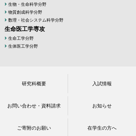
生物・生命科学分野
物質創成科学分野
数理・社会システム科学分野
生命医工学専攻
生命工学分野
生体医工学分野
研究科概要
入試情報
お問い合わせ・資料請求
お知らせ
ご寄附のお願い
在学生の方へ