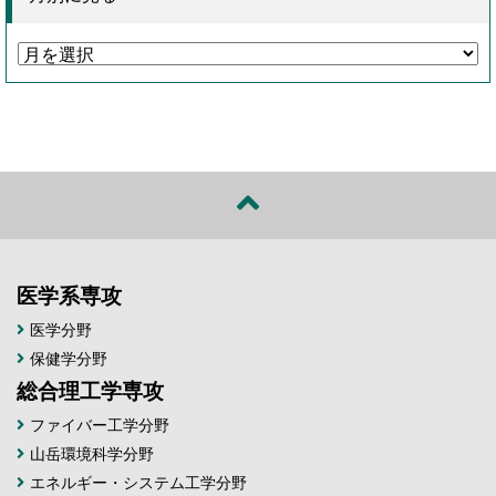
医学系専攻
医学分野
保健学分野
総合理工学専攻
ファイバー工学分野
山岳環境科学分野
エネルギー・システム工学分野