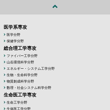
医学系専攻
医学分野
保健学分野
総合理工学専攻
ファイバー工学分野
山岳環境科学分野
エネルギー・システム工学分野
生物・生命科学分野
物質創成科学分野
数理・社会システム科学分野
生命医工学専攻
生命工学分野
生体医工学分野