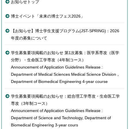
お知らせトップ
博士イベント「未来の博士フェス2026」
【お知らせ】博士学生支援プログラム(JST-SPRING)：2026
年度の募集について
学生募集要項掲載のお知らせ 第1次募集：医学系専攻（医学
分野）・生命医工学専攻（4年制コース）
Announcement of Application Guidelines Release :
Department of Medical Sciences Medical Science Division，
Department of Biomedical Engineering 4-year course
学生募集要項掲載のお知らせ：総合理工学専攻・生命医工学
専攻（3年制コース）
Announcement of Application Guidelines Release :
Department of Science and Technology, Department of
Biomedical Engineering 3-year cours