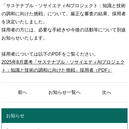
「サステナブル・ソサイエティAIプロジェクト：知識と技術
の調和に向けた挑戦」について、厳正な審査の結果、採用者
を決定いたしました。
採用者の方には、必要な手続きや今後の活動等について別途
お知らせいたします。
採用者については以下のPDFをご覧ください。
2025年8月選考「サステナブル・ソサイエティAIプロジェク
ト：知識と技術の調和に向けた挑戦」採用者（PDF）
前へ
お知らせ一覧へ
次へ
お知らせ