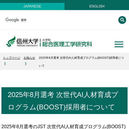
JAPANESE
ENGLISH
トップページ
お知らせ
2025年8月選考 次世代AI人材育成プログラム(BOOST)採用者につ
いて
2025年8月選考 次世代AI人材育成プ
ログラム(BOOST)採用者について
2025年8月選考のJST 次世代AI人材育成プログラム(BOOST)