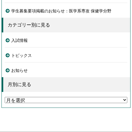
学生募集要項掲載のお知らせ：医学系専攻 保健学分野
カテゴリー別に見る
入試情報
トピックス
お知らせ
月別に見る