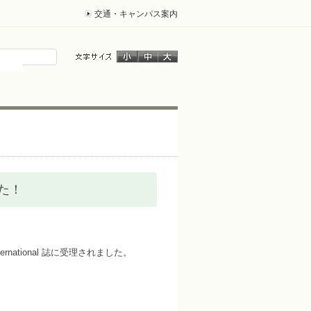
交通・キャンパス案内
した！
rnational 誌に受理されました。