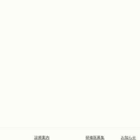
診療案内
研修医募集
お知らせ