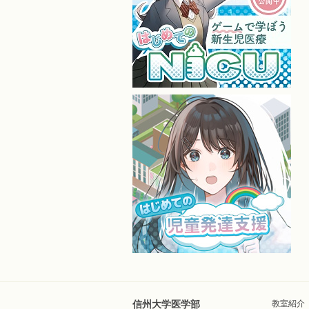
信州大学医学部
教室紹介