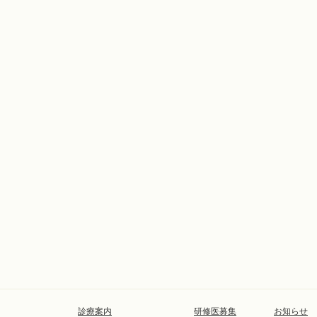
診療案内
研修医募集
お知らせ