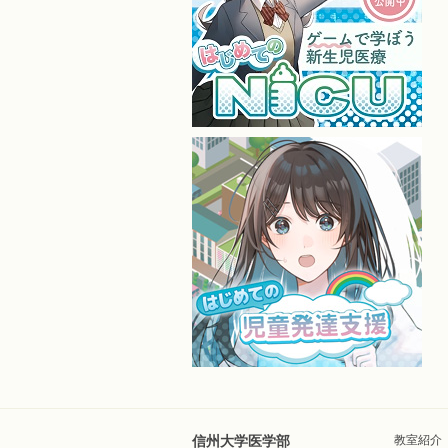
信州大学医学部
教室紹介