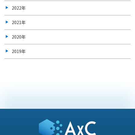
2022年
2021年
2020年
2019年