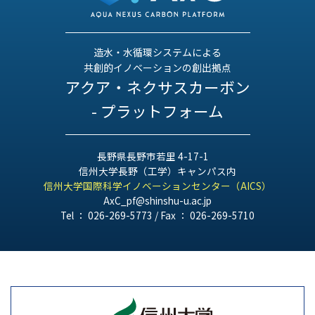
造水・水循環システムによる
共創的イノベーションの創出拠点
アクア・ネクサスカーボン
- プラットフォーム
長野県長野市若里 4-17-1
信州大学長野（工学）キャンパス内
信州大学国際科学イノベーションセンター（AICS）
AxC_pf@shinshu-u.ac.jp
Tel ： 026-269-5773 / Fax ： 026-269-5710