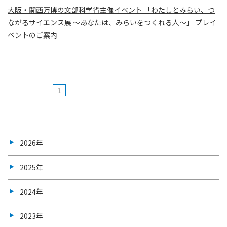
大阪・関西万博の文部科学省主催イベント 「わたしとみらい、つ
ながるサイエンス展 ～あなたは、みらいをつくれる人～」 プレイ
ベントのご案内
1
2026年
2025年
2024年
2023年