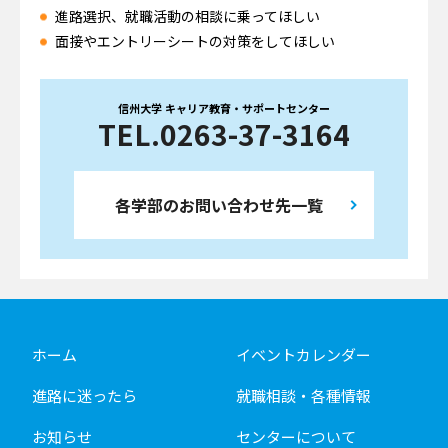
進路選択、就職活動の相談に乗ってほしい
面接やエントリーシートの対策をしてほしい
信州大学 キャリア教育・サポートセンター
TEL.0263-37-3164
各学部のお問い合わせ先一覧
ホーム
イベントカレンダー
進路に迷ったら
就職相談・各種情報
お知らせ
センターについて