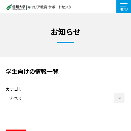
MENU
お知らせ
学生向けの情報一覧
カテゴリ