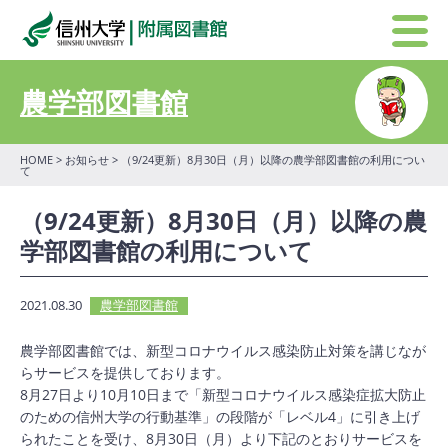
農学部図書館
HOME
>
お知らせ
> （9/24更新）8月30日（月）以降の農学部図書館の利用につい
て
（9/24更新）8月30日（月）以降の農
学部図書館の利用について
2021.08.30
農学部図書館
農学部図書館では、新型コロナウイルス感染防止対策を講じなが
らサービスを提供しております。
8月27日より10月10日まで「新型コロナウイルス感染症拡大防止
のための信州大学の行動基準」の段階が「レベル4」に引き上げ
られたことを受け、8月30日（月）より下記のとおりサービスを