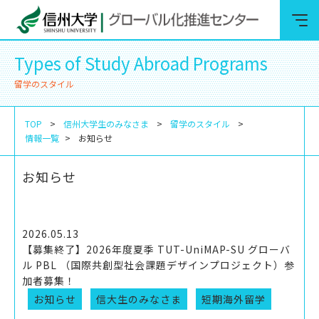
Types of Study Abroad Programs
留学のスタイル
TOP
信州大学生のみなさま
留学のスタイル
情報一覧
お知らせ
お知らせ
2026.05.13
【募集終了】2026年度夏季 TUT-UniMAP-SU グローバ
ル PBL （国際共創型社会課題デザインプロジェクト）参
加者募集！
お知らせ
信大生のみなさま
短期海外留学