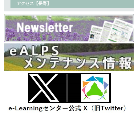
アクセス【長野】