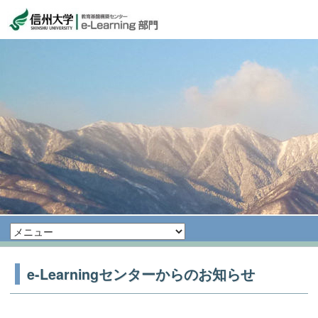
e-Learningセンターからのお知らせ