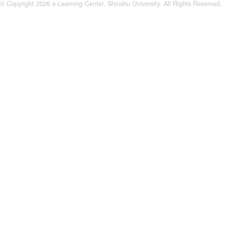
© Copyright 2026 e-Learning Center, Shinshu University. All Rights Reserved.