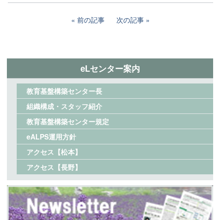
前の記事
次の記事
eLセンター案内
教育基盤構築センター長
組織構成・スタッフ紹介
教育基盤構築センター規定
eALPS運用方針
アクセス【松本】
アクセス【長野】