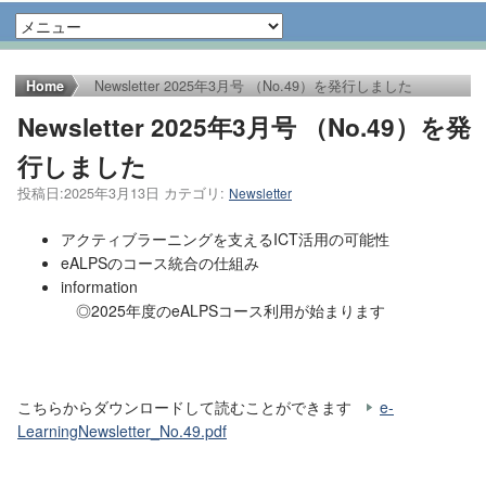
Home
Newsletter 2025年3月号 （No.49）を発行しました
Newsletter 2025年3月号 （No.49）を発
行しました
投稿日:
2025年3月13日
カテゴリ:
Newsletter
アクティブラーニングを支えるICT活用の可能性
eALPSのコース統合の仕組み
information
◎2025年度のeALPSコース利用が始まります
こちらからダウンロードして読むことができます
e-
LearningNewsletter_No.49.pdf