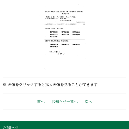
※ 画像をクリックすると拡大画像を見ることができます
前へ
お知らせ一覧へ
次へ
お知らせ