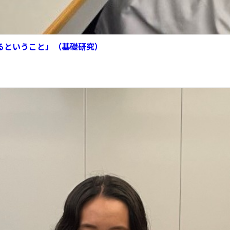
げるということ」（基礎研究）