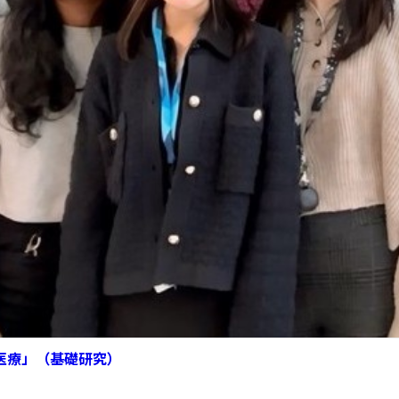
の医療」（基礎研究）