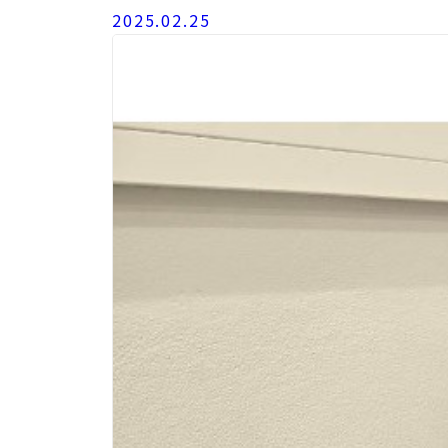
2025.02.25