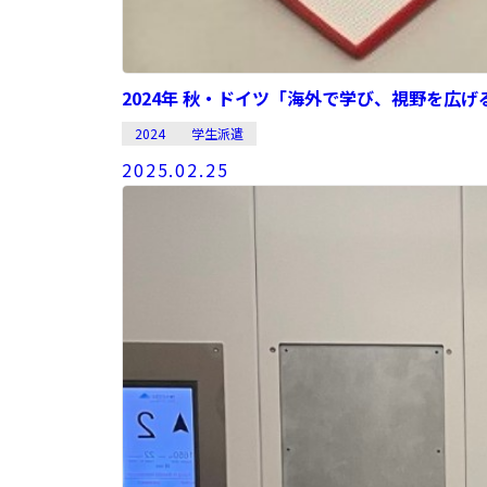
2024年 秋・ドイツ「海外で学び、視野を広
2024
学生派遣
2025.02.25