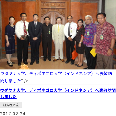
ウダヤナ大学、ディポネゴロ大学（インドネシア）へ表敬訪
問しました
" />
ウダヤナ大学、ディポネゴロ大学（インドネシア）へ表敬訪問
しました
研究者交流
2017.02.24