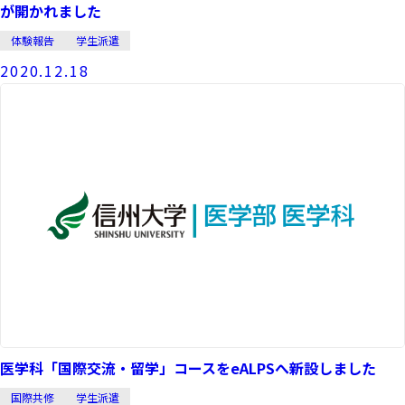
が開かれました
体験報告
学生派遣
2020.12.18
医学科「国際交流・留学」コースをeALPSへ新設しました
国際共修
学生派遣