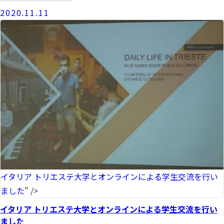
2020.11.11
イタリア トリエステ大学とオンラインによる学生交流を行い
ました
" />
イタリア トリエステ大学とオンラインによる学生交流を行い
ました