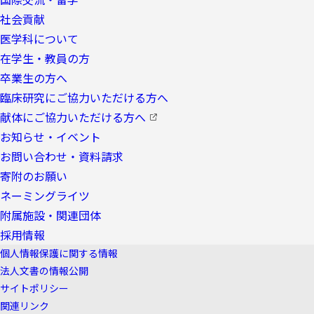
社会貢献
医学科について
在学生・教員の方
卒業生の方へ
臨床研究にご協力いただける方へ
献体にご協力いただける方へ
お知らせ・イベント
お問い合わせ・資料請求
寄附のお願い
ネーミングライツ
附属施設・関連団体
採用情報
個人情報保護に関する情報
法人文書の情報公開
サイトポリシー
関連リンク