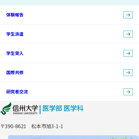
体験報告
学生派遣
学生受入
国際共修
研究者交流
〒390-8621 松本市旭3-1-1