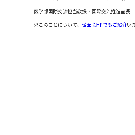
医学部国際交流担当教授・国際交流推進室長
※このことについて、
松医会HPでもご紹介
い