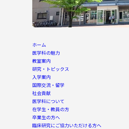
ホーム
医学科の魅力
教室案内
研究・トピックス
入学案内
国際交流・留学
社会貢献
医学科について
在学生・教員の方
卒業生の方へ
臨床研究にご協力いただける方へ