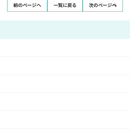
前のページへ
一覧に戻る
次のページへ