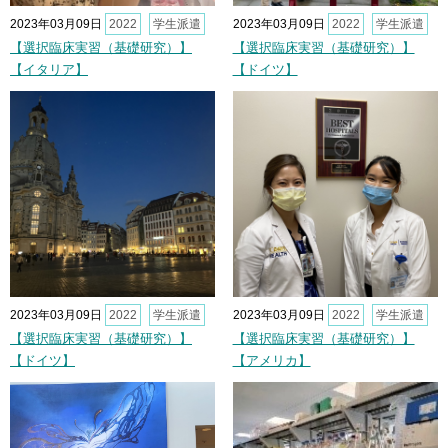
2023年03月09日
2022
学生派遣
2023年03月09日
2022
学生派遣
【選択臨床実習（基礎研究）】
【選択臨床実習（基礎研究）】
【イタリア】
【ドイツ】
2023年03月09日
2022
学生派遣
2023年03月09日
2022
学生派遣
【選択臨床実習（基礎研究）】
【選択臨床実習（基礎研究）】
【ドイツ】
【アメリカ】