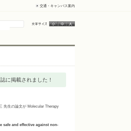
交通・キャンパス案内
ics 誌に掲載されました！
生の論文が Molecular Therapy
 safe and effective against non-