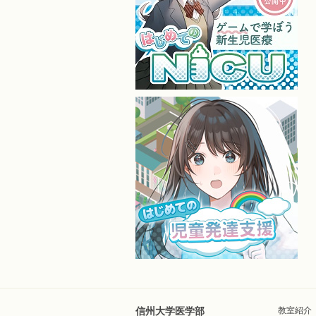
信州大学医学部
教室紹介