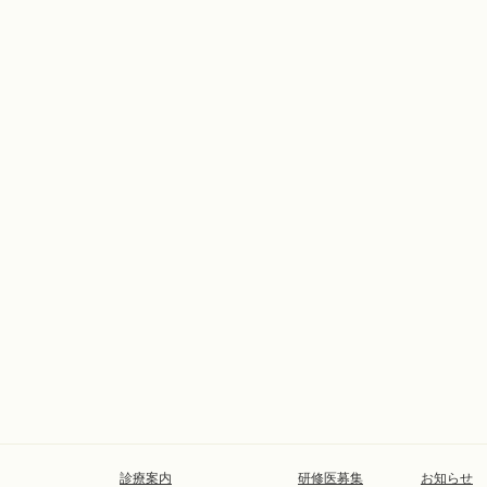
診療案内
研修医募集
お知らせ