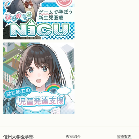
信州大学医学部
教室紹介
診療案内