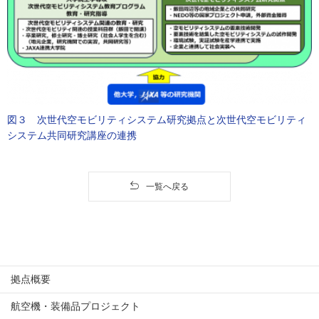
図３ 次世代空モビリティシステム研究拠点と次世代空モビリティ
システム共同研究講座の連携
一覧へ戻る
拠点概要
航空機・装備品プロジェクト