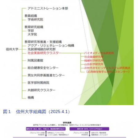
図１ 信州大学組織図（2025.4.1）