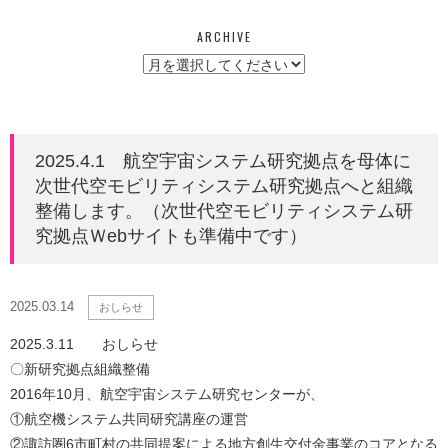
ARCHIVE
2025.4.1 航空宇宙システム研究拠点を母体に
次世代空モビリティシステム研究拠点へと組織
整備します。（次世代空モビリティシステム研
究拠点Ｗebサイトも準備中です）
2025.03.14
おしらせ
2025.3.11 おしらせ
〇新研究拠点組織整備
2016年10月、航空宇宙システム研究センターが、
①航空機システム共同研究講座の運営
②諏訪圏6市町村の共同提案による地方創生交付金事業のコアとなる