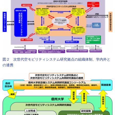
図２ 次世代空モビリティシステム研究拠点の組織体制、学内外と
の連携