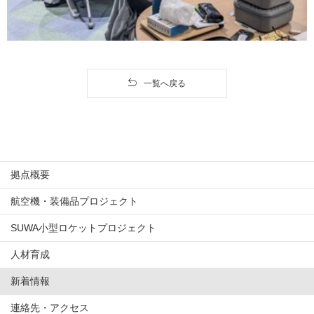
一覧へ戻る
拠点概要
航空機・装備品プロジェクト
SUWA小型ロケットプロジェクト
人材育成
新着情報
連絡先・アクセス