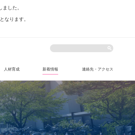
しました。
。
となります。
人材育成
新着情報
連絡先・アクセス