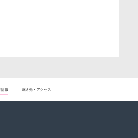
着情報
連絡先・アクセス