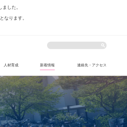
しました。
。
となります。
人材育成
新着情報
連絡先・アクセス