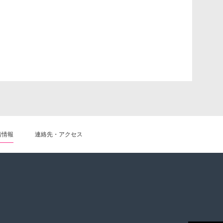
着情報
連絡先・アクセス