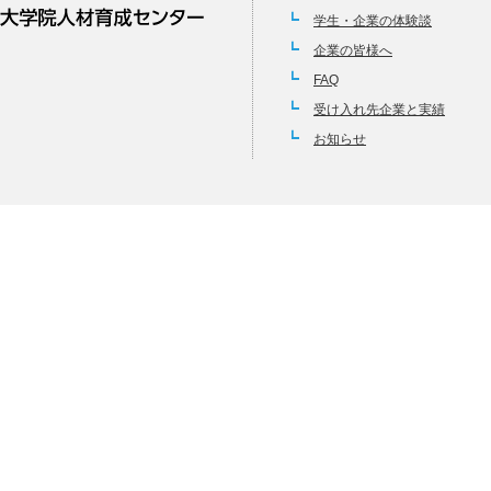
学生・企業の体験談
企業の皆様へ
FAQ
受け入れ先企業と実績
お知らせ