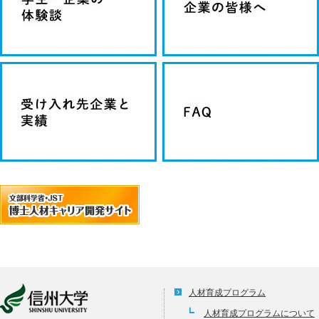
人材育成プログラム
人材育成プログラムについて