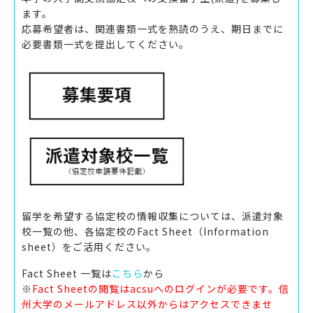
ます。
応募希望者は、関連書類一式を熟読のうえ、期日までに
必要書類一式を提出してください。
留学を希望する協定校の情報収集については、派遣対象
校一覧の他、各協定校のFact Sheet（Information
sheet）をご活用ください。
Fact Sheet 一覧は
こちら
から
※
Fact Sheetの閲覧は
acsuへのログインが必要です。信
州大学のメールアドレス以外からはアクセスできませ