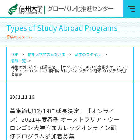
Types of Study Abroad Programs
留学のスタイル
TOP
信州大学生のみなさま
留学のスタイル
情報一覧
募集締切12/19に延長決定！【オンライン】2021年度春季 オーストラ
リア・ウーロンゴン大学附属カレッジオンライン研修プログラム参加
者募集
2021.11.16
募集締切12/19に延長決定！【オンライ
ン】2021年度春季 オーストラリア・ウー
ロンゴン大学附属カレッジオンライン研
修プログラム参加者募集