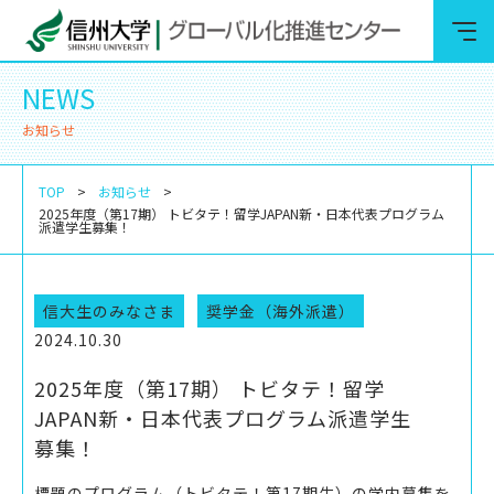
NEWS
お知らせ
TOP
お知らせ
2025年度（第17期） トビタテ！留学JAPAN新・日本代表プログラム
派遣学生募集！
信大生のみなさま
奨学金（海外派遣）
2024.10.30
2025年度（第17期） トビタテ！留学
JAPAN新・日本代表プログラム派遣学生
募集！
標題のプログラム（トビタテ！第17期生）の学内募集を