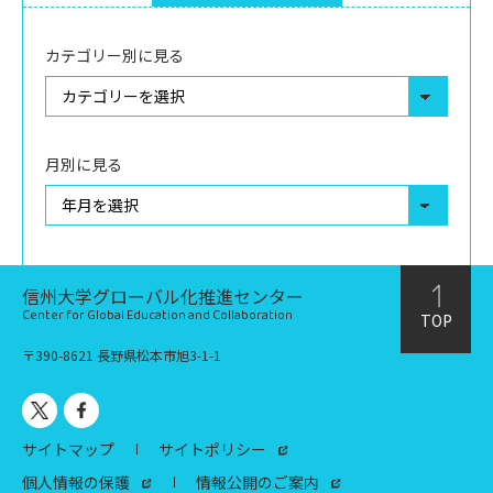
カテゴリー別に見る
月別に見る
信州大学グローバル化推進センター
Center for Global Education and Collaboration
TOP
〒390-8621 長野県松本市旭3-1-1
サイトマップ
サイトポリシー
個人情報の保護
情報公開のご案内