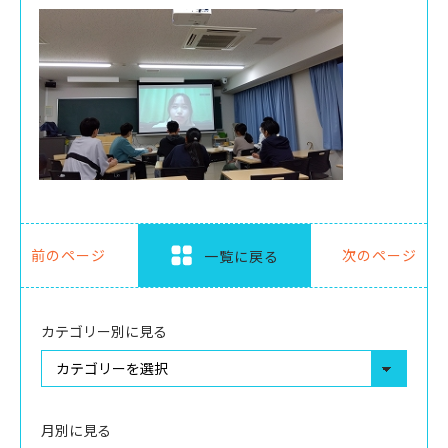
前のページ
次のページ
一覧に戻る
カテゴリー別に見る
月別に見る