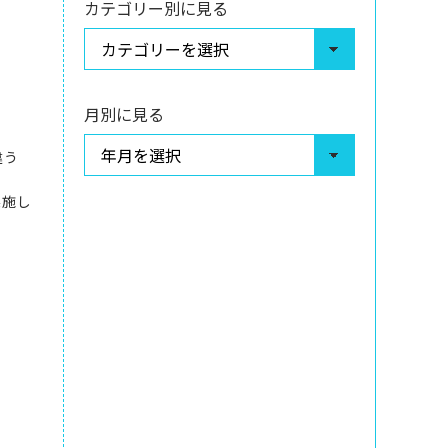
カテゴリー別に見る
月別に見る
違う
実施し