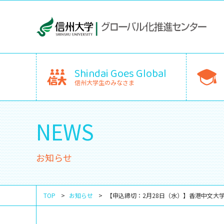
Shindai Goes Global
信州大学生のみなさま
NEWS
お知らせ
TOP
お知らせ
【申込締切：2月28日（水）】香港中文大