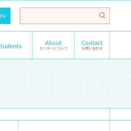
EN
About
Contact
Students
センターについて
お問い合わせ