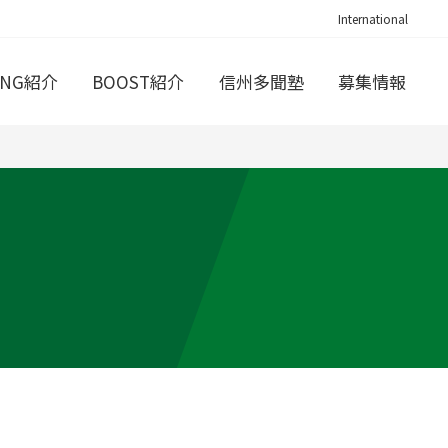
International
ING紹介
BOOST紹介
信州多聞塾
募集情報