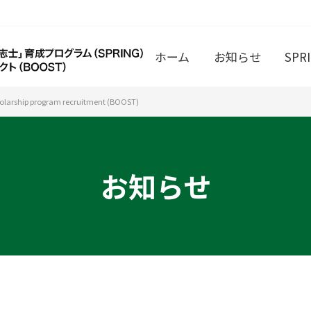
ホーム
お知らせ
SPR
p program recruitment (BOOST)
お知らせ